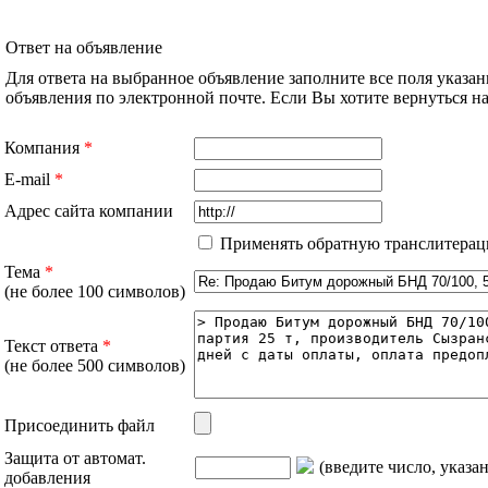
Ответ на объявление
Для ответа на выбранное объявление заполните все поля указа
объявления по электронной почте. Если Вы хотите вернуться 
Компания
*
E-mail
*
Адрес сайта компании
Применять обратную транслитерац
Тема
*
(не более 100 символов)
Текст ответа
*
(не более 500 символов)
Присоединить файл
Защита от автомат.
(введите число, указа
добавления