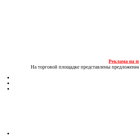
Реклама на п
На торговой площадке представлены предложение и