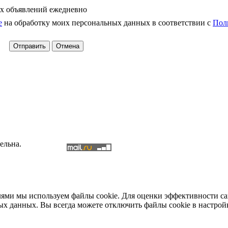
х объявлений ежедневно
е
на обработку моих персональных данных в соответствии с
Пол
ельна.
елями мы используем файлы cookie. Для оценки эффективности с
ых данных. Вы всегда можете отключить файлы cookie в настрой