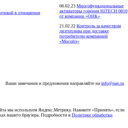
06.02.23
Многофункциональные
активаторы горения HiTECH 0810
итикой в отношении
от компании «ОНК»
21.02.22
Контроль за качеством
дизтоплива при доставке
потребителю компанией
«Мосойл»
Ваши замечания и предложения направляйте на
info@nge.ru
айта мы используем Яндекс.Метрику. Нажмите «Принять», если
ках вашего браузера. Подробности в
Политике обработки