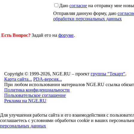
Даю
согласие
на отправку мне новы
Отправляя данную форму, даю
согласи
обработки персональных данных
Есть Вопрос?
Задай его на
форуме
.
Copyright © 1999-2026, NGE.RU – проект
группы "Текарт"
.
Карта сайта...
PDA-версия...
При любом использовании материалов NGE.RU ссылка обязат
Политика конфиденциальности
Пользовательское соглашение
Реклама на NGE.RU
Для улучшения работы сайта и его взаимодействия с пользоват
соглашаетесь с условиями обработки cookie и ваших персональн
персональных данных