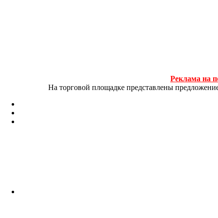
Реклама на п
На торговой площадке представлены предложение и