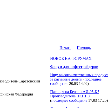
Печать
Помощь
НОВОЕ НА ФОРУМАХ
Форум для нефтетрейдеров
Ищу высококачественных продукт
за разумные деньги
(
последнее
оизводитель Саратовский
сообщение
20.03 14:02
)
Паспорт на Бензин АИ-95-К5
Российская Федерация
Производитель НКНПЗ
(
последнее сообщение
17.03 17:20
)