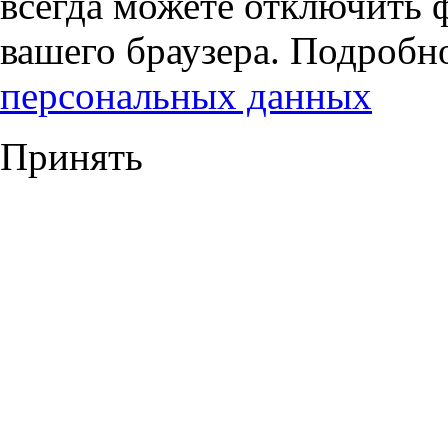
всегда можете отключить 
вашего браузера. Подробн
персональных данных
Принять