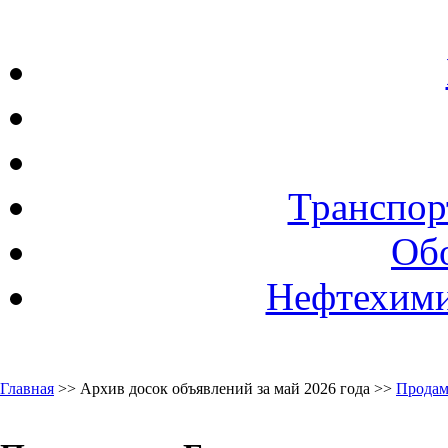
Транспор
Об
Нефтехими
Главная
>> Архив досок объявлений за май 2026 года >>
Продам