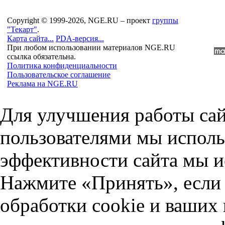
Copyright © 1999-2026, NGE.RU – проект
группы
"Текарт"
.
Карта сайта...
PDA-версия...
При любом использовании материалов NGE.RU
ссылка обязательна.
Политика конфиденциальности
Пользовательское соглашение
Реклама на NGE.RU
Для улучшения работы сай
пользователями мы исполь
эффективности сайта мы и
Нажмите «Принять», если 
обработки cookie и ваших