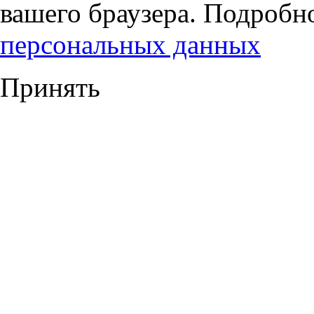
вашего браузера. Подробн
персональных данных
Принять