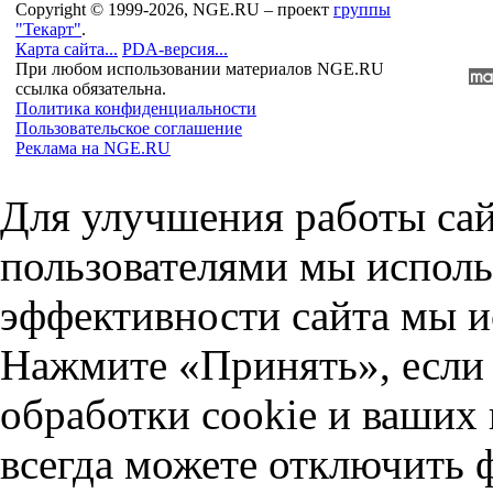
Copyright © 1999-2026, NGE.RU – проект
группы
"Текарт"
.
Карта сайта...
PDA-версия...
При любом использовании материалов NGE.RU
ссылка обязательна.
Политика конфиденциальности
Пользовательское соглашение
Реклама на NGE.RU
Для улучшения работы сай
пользователями мы исполь
эффективности сайта мы и
Нажмите «Принять», если 
обработки cookie и ваших
всегда можете отключить 