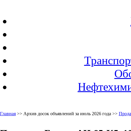
Транспор
Об
Нефтехими
Главная
>> Архив досок объявлений за июль 2026 года >>
Прода