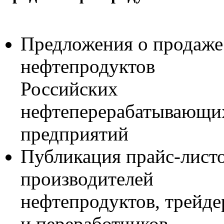
Предложения о продаже
нефтепродуктов
Российских
нефтеперерабатывающи
предприятий
Публикация прайс-лист
производителей
нефтепродуктов, трейде
и переработчиков