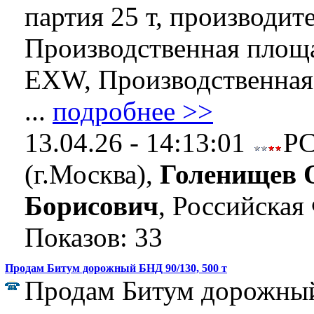
партия 25 т, производит
Производственная площа
EXW, Производственная 
...
подробнее >>
13.04.26 - 14:13:01
Р
(г.Москва),
Голенищев 
Борисович
, Российская
Показов: 33
Продам Битум дорожный БНД 90/130, 500 т
Продам Битум дорожный