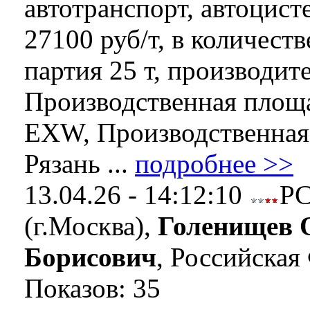
автотранспорт, автоцист
27100 руб/т, в количеств
партия 25 т, производит
Производственная площа
EXW, Производственная 
Рязань ...
подробнее >>
13.04.26 - 14:12:10
Р
(г.Москва),
Голенищев 
Борисович
, Российская
Показов: 35