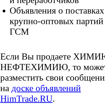
Объявления о поставках
крупно-оптовых партий
ГСМ
Если Вы продаете ХИМИ
НЕФТЕХИМИЮ, то може
разместить свои сообщени
на
доске объявлений
HimTrade.RU
.