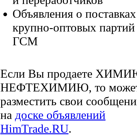
Объявления о поставках
крупно-оптовых партий
ГСМ
Если Вы продаете ХИМИ
НЕФТЕХИМИЮ, то може
разместить свои сообщени
на
доске объявлений
HimTrade.RU
.