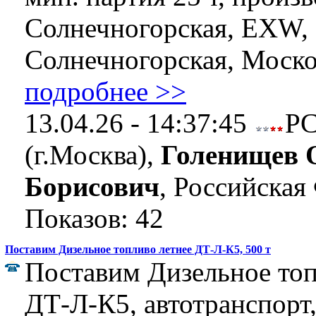
Солнечногорская, EXW,
Солнечногорская, Москов
подробнее >>
13.04.26 - 14:37:45
Р
(г.Москва),
Голенищев 
Борисович
, Российская
Показов: 42
Поставим Дизельное топливо летнее ДТ-Л-К5, 500 т
Поставим Дизельное топ
ДТ-Л-К5, автотранспорт,