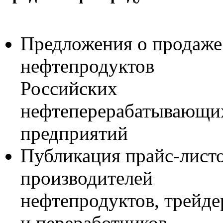
Предложения о продаже
нефтепродуктов
Российских
нефтеперерабатывающи
предприятий
Публикация прайс-лист
производителей
нефтепродуктов, трейде
и переработчиков