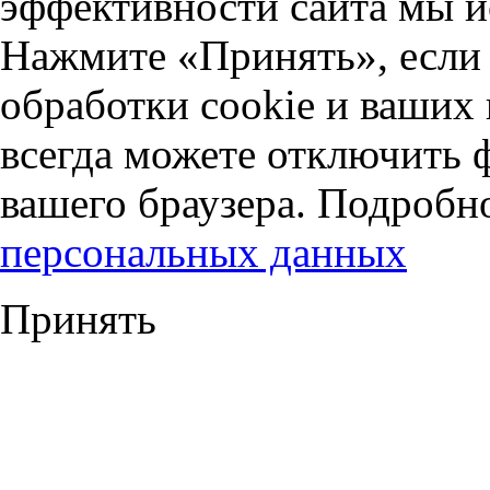
эффективности сайта мы и
Нажмите «Принять», если 
обработки cookie и ваших
всегда можете отключить 
вашего браузера. Подробн
персональных данных
Принять