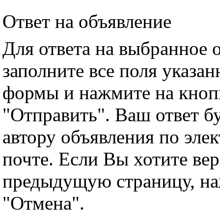
Ответ на объявление
Для ответа на выбранное 
заполните все поля указа
формы и нажмите на кноп
"Отправить". Ваш ответ б
автору объявления по эле
почте. Если Вы хотите вер
предыдущую страницу, н
"Отмена".