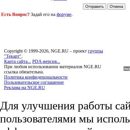
Есть Вопрос?
Задай его на
форуме
.
Copyright © 1999-2026, NGE.RU – проект
группы
"Текарт"
.
Карта сайта...
PDA-версия...
При любом использовании материалов NGE.RU
ссылка обязательна.
Политика конфиденциальности
Пользовательское соглашение
Реклама на NGE.RU
Для улучшения работы сай
пользователями мы исполь