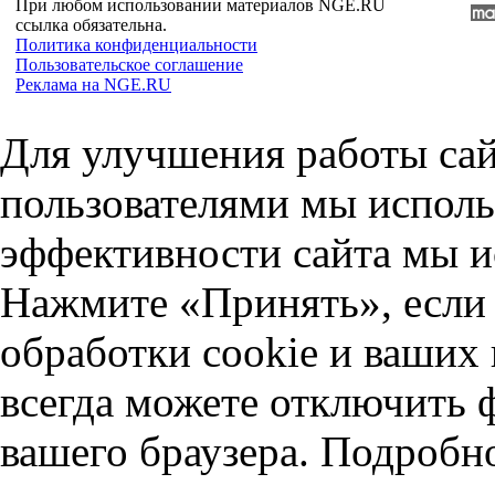
При любом использовании материалов NGE.RU
ссылка обязательна.
Политика конфиденциальности
Пользовательское соглашение
Реклама на NGE.RU
Для улучшения работы сай
пользователями мы исполь
эффективности сайта мы и
Нажмите «Принять», если 
обработки cookie и ваших
всегда можете отключить 
вашего браузера. Подробн