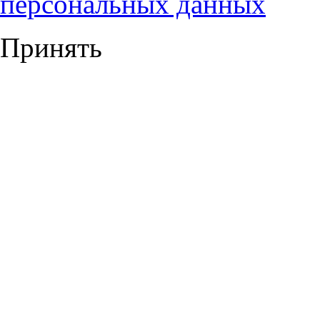
персональных данных
Принять