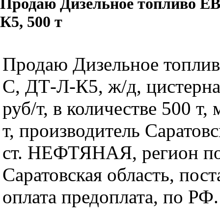
Продаю Дизельное топливо ЕВ
К5, 500 т
Продаю Дизельное топлив
C, ДТ-Л-К5, ж/д, цистерна
руб/т, в количестве 500 т,
т, производитель Саратов
ст. НЕФТЯНАЯ, регион по
Саратовская область, пост
оплата предоплата, по РФ.