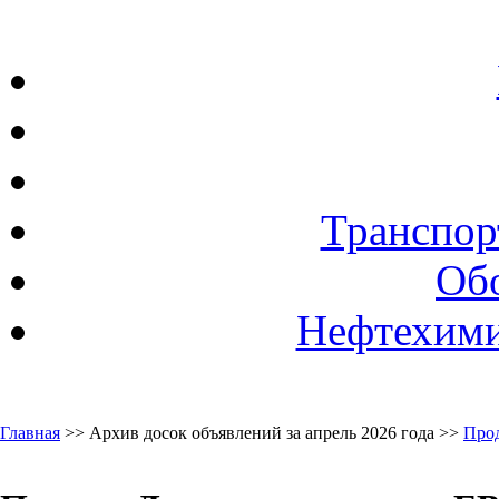
Транспор
Об
Нефтехими
Главная
>> Архив досок объявлений за апрель 2026 года >>
Про