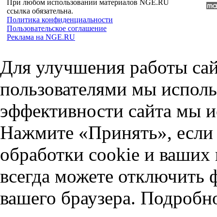
При любом использовании материалов NGE.RU
ссылка обязательна.
Политика конфиденциальности
Пользовательское соглашение
Реклама на NGE.RU
Для улучшения работы сай
пользователями мы исполь
эффективности сайта мы и
Нажмите «Принять», если 
обработки cookie и ваших
всегда можете отключить 
вашего браузера. Подробн