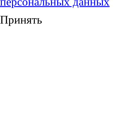
персональных данных
Принять