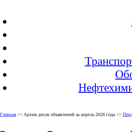
Транспор
Об
Нефтехими
Главная
>> Архив досок объявлений за апрель 2026 года >>
Про