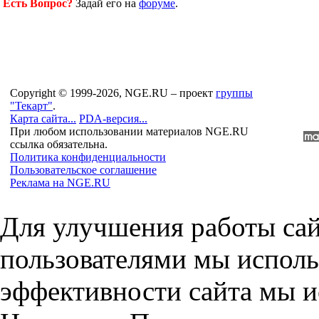
Есть Вопрос?
Задай его на
форуме
.
Copyright © 1999-2026, NGE.RU – проект
группы
"Текарт"
.
Карта сайта...
PDA-версия...
При любом использовании материалов NGE.RU
ссылка обязательна.
Политика конфиденциальности
Пользовательское соглашение
Реклама на NGE.RU
Для улучшения работы сай
пользователями мы исполь
эффективности сайта мы и