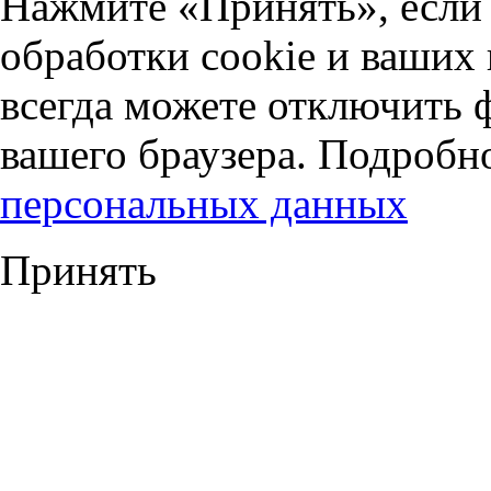
Нажмите «Принять», если 
обработки cookie и ваших
всегда можете отключить 
вашего браузера. Подробн
персональных данных
Принять