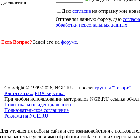
добавления
Даю
согласие
на отправку мне новы
Отправляя данную форму, даю
согласи
обработки персональных данных
Есть Вопрос?
Задай его на
форуме
.
Copyright © 1999-2026, NGE.RU – проект
группы "Текарт"
.
Карта сайта...
PDA-версия...
При любом использовании материалов NGE.RU ссылка обязат
Политика конфиденциальности
Пользовательское соглашение
Реклама на NGE.RU
Для улучшения работы сайта и его взаимодействия с пользоват
соглашаетесь с условиями обработки cookie и ваших персональн