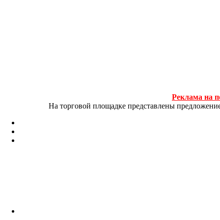
Реклама на п
На торговой площадке представлены предложение и