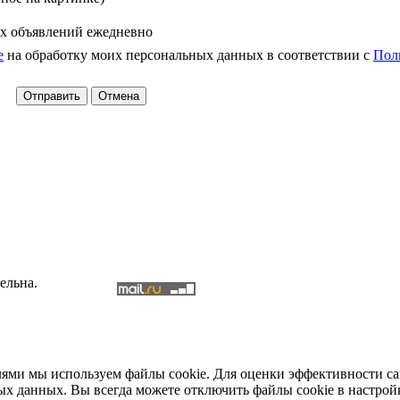
х объявлений ежедневно
е
на обработку моих персональных данных в соответствии с
Пол
ельна.
елями мы используем файлы cookie. Для оценки эффективности с
ых данных. Вы всегда можете отключить файлы cookie в настрой