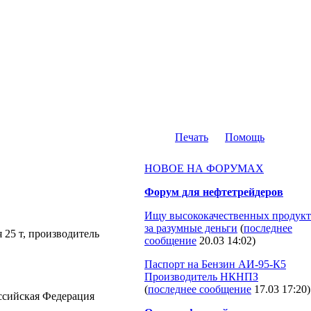
Печать
Помощь
НОВОЕ НА ФОРУМАХ
Форум для нефтетрейдеров
Ищу высококачественных продукт
за разумные деньги
(
последнее
 25 т, производитель
сообщение
20.03 14:02
)
Паспорт на Бензин АИ-95-К5
Производитель НКНПЗ
(
последнее сообщение
17.03 17:20
)
Российская Федерация