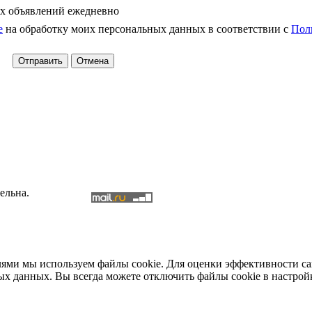
х объявлений ежедневно
е
на обработку моих персональных данных в соответствии с
Пол
ельна.
елями мы используем файлы cookie. Для оценки эффективности с
ых данных. Вы всегда можете отключить файлы cookie в настрой