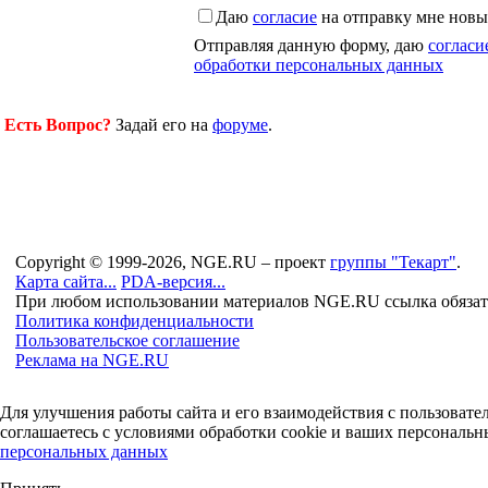
Даю
согласие
на отправку мне новы
Отправляя данную форму, даю
согласи
обработки персональных данных
Есть Вопрос?
Задай его на
форуме
.
Copyright © 1999-2026, NGE.RU – проект
группы "Текарт"
.
Карта сайта...
PDA-версия...
При любом использовании материалов NGE.RU ссылка обязат
Политика конфиденциальности
Пользовательское соглашение
Реклама на NGE.RU
Для улучшения работы сайта и его взаимодействия с пользоват
соглашаетесь с условиями обработки cookie и ваших персональн
персональных данных