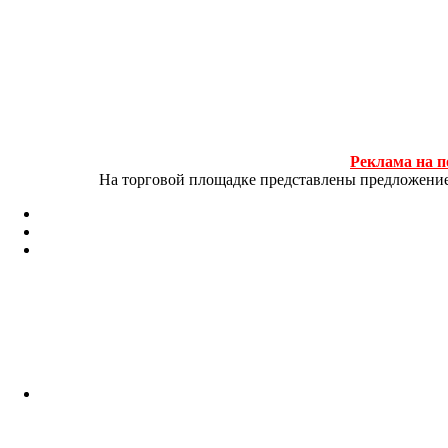
Реклама на п
На торговой площадке представлены предложение и